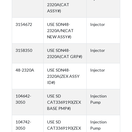
2320A(CAT
ASSY#)
3154672
USE SDN48-
Injector
2320A/N(CAT
NEW ASSY#)
3158350
USE SDN48-
Injector
2320A(CAT GRP#)
48-2320A
USE SDN48-
Injector
2320A(ZEX ASSY
ID#)
104642-
USE SD
Injection
3050
CAT3369190(ZEX
Pump
BASE PMP#)
104742-
USE SD
Injection
3050
CAT3369190(ZEX
Pump